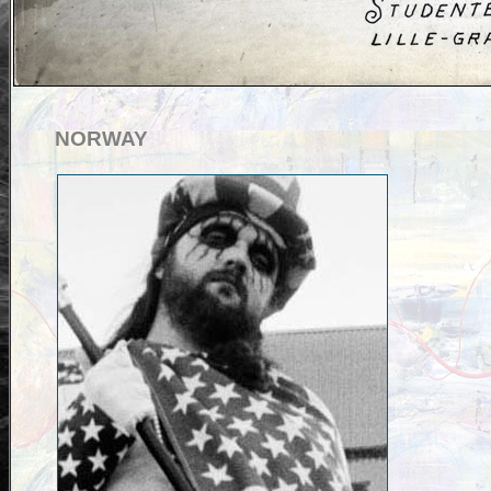
NORWAY