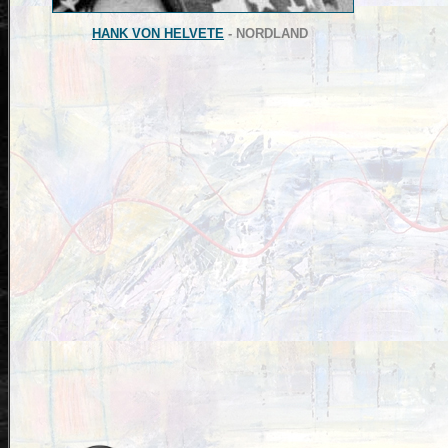
HANK VON HELVETE
- NORDLAND