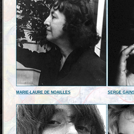
MARIE-LAURE DE NOAILLES
SERGE GAIN