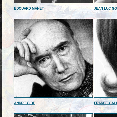
EDOUARD MANET
JEAN-LUC G
ANDRÉ GIDE
FRANCE GAL