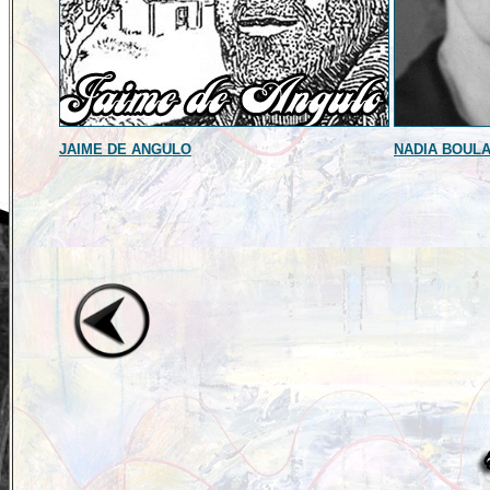
JAIME DE ANGULO
NADIA BOUL