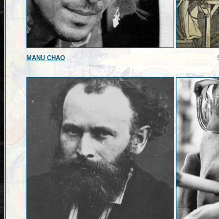
MANU CHAO