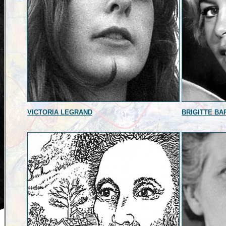
VICTORIA LEGRAND
BRIGITTE BA