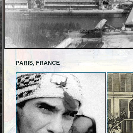
PARIS, FRANCE